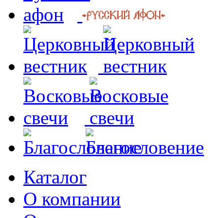
Каталог
О компании