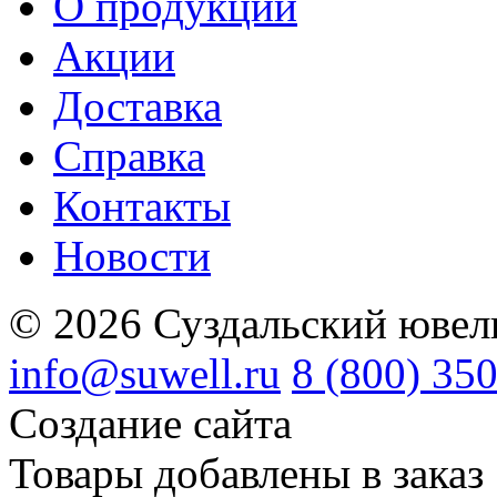
О продукции
Акции
Доставка
Справка
Контакты
Новости
© 2026 Суздальский ювел
info@suwell.ru
8 (800) 35
Создание сайта
Товары добавлены в заказ