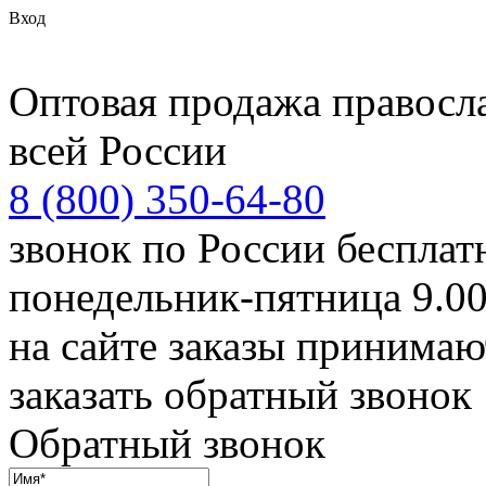
Вход
Оптовая продажа правосл
всей России
8 (800) 350-64-80
звонок по России беспла
понедельник-пятница 9.00
на сайте заказы принимаю
заказать обратный звонок
Обратный звонок