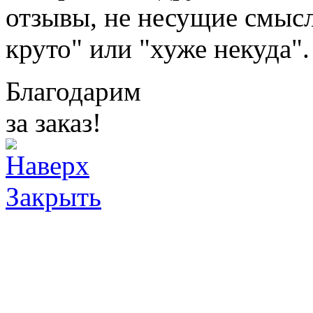
отзывы, не несущие смысл
круто" или "хуже некуда".
Благодарим
за заказ!
Закрыть