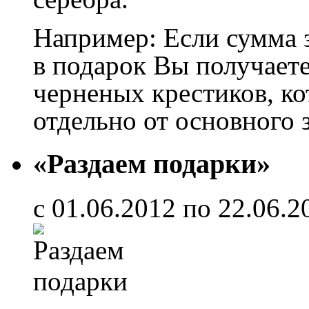
Например: Если сумма за
в подарок Вы получает
черненых крестиков, ко
отдельно от основного з
«Раздаем подарки»
с 01.06.2012 по 22.06.2