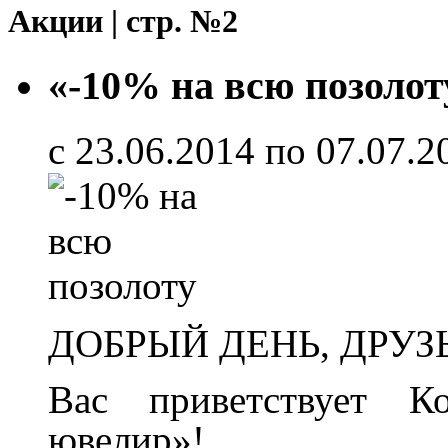
Акции | стр. №2
«-10% на всю позолот
с 23.06.2014 по 07.07.2
ДОБРЫЙ ДЕНЬ, ДРУЗ
Вас приветствует К
ювелир»!