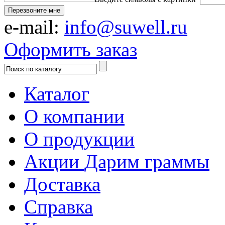
Перезвоните мне
e-mail:
info@suwell.ru
Оформить заказ
Каталог
О компании
О продукции
Акции
Дарим граммы
Доставка
Справка