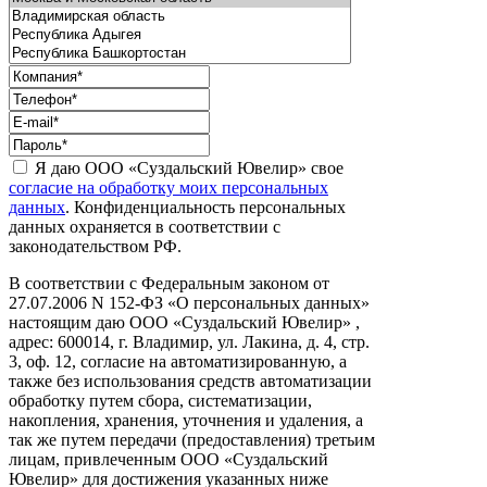
Я даю ООО «Суздальский Ювелир» свое
согласие на обработку моих персональных
данных
. Конфиденциальность персональных
данных охраняется в соответствии с
законодательством РФ.
В соответствии с Федеральным законом от
27.07.2006 N 152-ФЗ «О персональных данных»
настоящим даю ООО «Суздальский Ювелир» ,
адрес: 600014, г. Владимир, ул. Лакина, д. 4, стр.
3, оф. 12, согласие на автоматизированную, а
также без использования средств автоматизации
обработку путем сбора, систематизации,
накопления, хранения, уточнения и удаления, а
так же путем передачи (предоставления) третьим
лицам, привлеченным ООО «Суздальский
Ювелир» для достижения указанных ниже