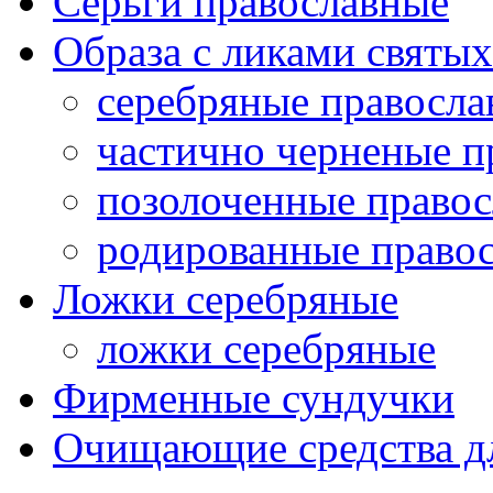
Серьги православные
Образа с ликами святых
серебряные правосла
частично черненые п
позолоченные правос
родированные правос
Ложки серебряные
ложки серебряные
Фирменные сундучки
Очищающие средства д