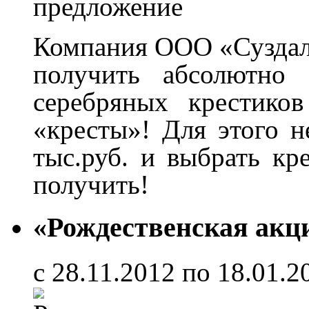
Компания ООО «Суздал
получить абсолютно
серебряных крестико
«кресты»! Для этого н
тыс.руб. и выбрать кр
получить!
«Рождественская акц
с 28.11.2012 по 18.01.2