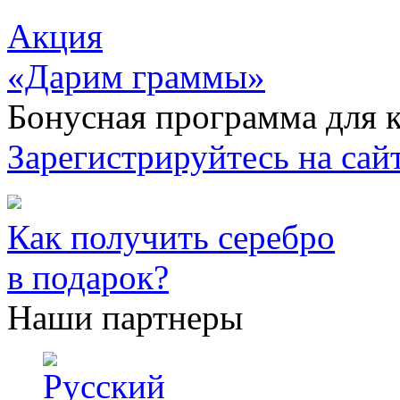
Акция
«Дарим граммы»
Бонусная программа для к
Зарегистрируйтесь на сайт
Как получить серебро
в подарок?
Наши партнеры