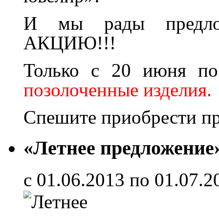
И мы рады предло
АКЦИЮ!!!
Только с 20 июня п
позолоченные изделия.
Спешите приобрести пр
«Летнее предложение
с 01.06.2013 по 01.07.2