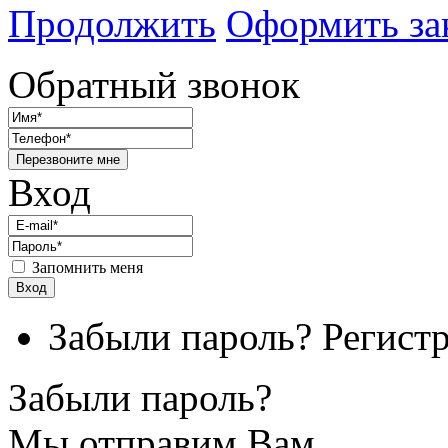
Продолжить
Оформить за
Обратный звонок
Перезвоните мне
Вход
Запомнить меня
Вход
Забыли пароль?
Регист
Забыли пароль?
Мы отправим Вам