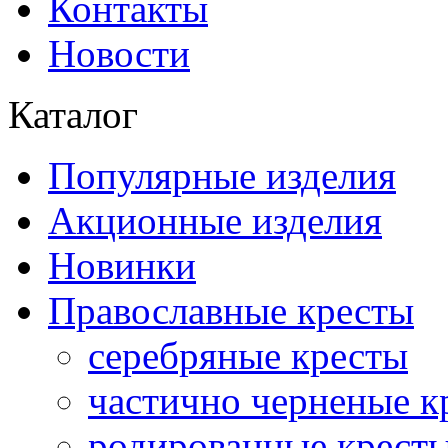
Контакты
Новости
Каталог
Популярные изделия
Акционные изделия
Новинки
Православные кресты
серебряные кресты
частично черненые к
родированные крест