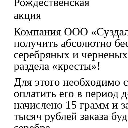
Компания ООО «Суздал
получить абсолютно бе
серебряных и черненых 
раздела «кресты»!
Для этого необходимо сд
оплатить его в период 
начислено 15 грамм и 
тысяч рублей заказа бу
серебра.