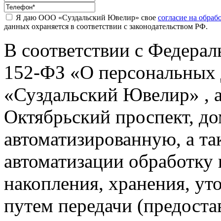
Я даю ООО «Суздальский Ювелир» свое
согласие на обра
данных охраняется в соответствии с законодательством РФ.
В соответствии с Федерал
152-ФЗ «О персональных
«Суздальский Ювелир» , а
Октябрьский проспект, дом
автоматизированную, а та
автоматизации обработку 
накопления, хранения, уто
путем передачи (предоста