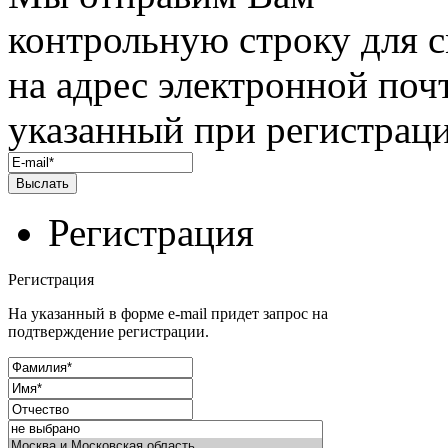
контрольную строку для 
на адрес электронной поч
указанный при регистраци
Регистрация
Регистрация
На указанный в форме e-mail придет запрос на
подтверждение регистрации.