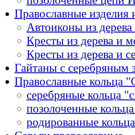
Православные изделия и
Автоиконы из дерева
Кресты из дерева и 
Кресты из дерева и с
Гайтаны с серебряным 
Православные кольца "
серебряные кольца "с
позолоченные кольца
родированные кольца