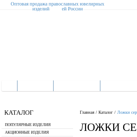
Оптовая продажа православных ювелирных
изделий по всей России
КАТАЛОГ
О КОМПАНИИ
О ПРОДУКЦ
КАТАЛОГ
Главная
/
Каталог
/
Ложки сер
ЛОЖКИ СЕ
ПОПУЛЯРНЫЕ ИЗДЕЛИЯ
АКЦИОННЫЕ ИЗДЕЛИЯ