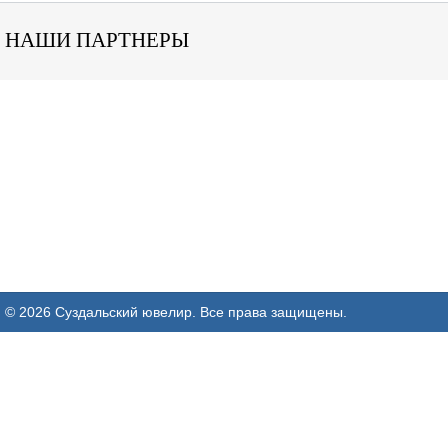
НАШИ ПАРТНЕРЫ
© 2026 Суздальский ювелир. Все права защищены.