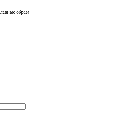
лавные образа