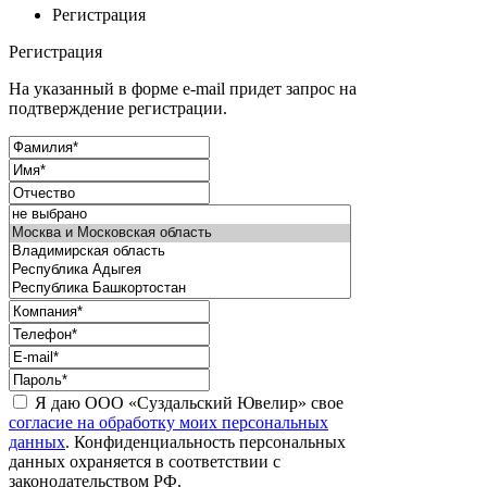
Регистрация
Регистрация
На указанный в форме e-mail придет запрос на
подтверждение регистрации.
Я даю ООО «Суздальский Ювелир» свое
согласие на обработку моих персональных
данных
. Конфиденциальность персональных
данных охраняется в соответствии с
законодательством РФ.