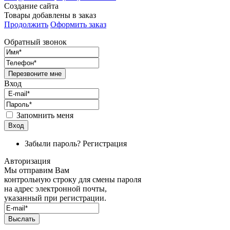
Создание сайта
Товары добавлены в заказ
Продолжить
Оформить заказ
Обратный звонок
Перезвоните мне
Вход
Запомнить меня
Вход
Забыли пароль?
Регистрация
Авторизация
Мы отправим Вам
контрольную строку для смены пароля
на адрес электронной почты,
указанный при регистрации.