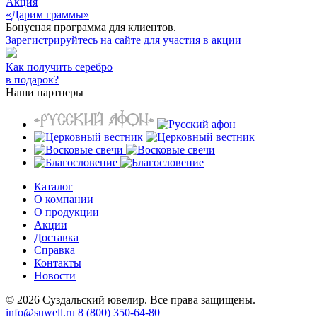
Акция
«Дарим граммы»
Бонусная программа для клиентов.
Зарегистрируйтесь на сайте для участия в акции
Как получить серебро
в подарок?
Наши партнеры
Каталог
О компании
О продукции
Акции
Доставка
Справка
Контакты
Новости
© 2026 Суздальский ювелир. Все права защищены.
info@suwell.ru
8 (800) 350-64-80