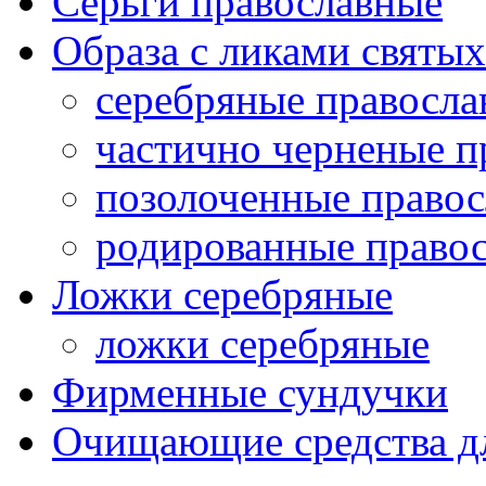
Серьги православные
Образа с ликами святых
серебряные правосла
частично черненые п
позолоченные правос
родированные правос
Ложки серебряные
ложки серебряные
Фирменные сундучки
Очищающие средства д