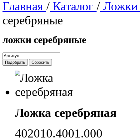
Главная
/
Каталог
/
Ложки 
серебряные
ложки серебряные
Ложка серебряная
402010.4001.000