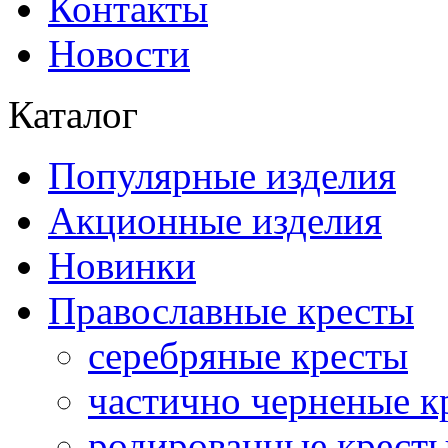
Контакты
Новости
Каталог
Популярные изделия
Акционные изделия
Новинки
Православные кресты
серебряные кресты
частично черненые к
родированные крест