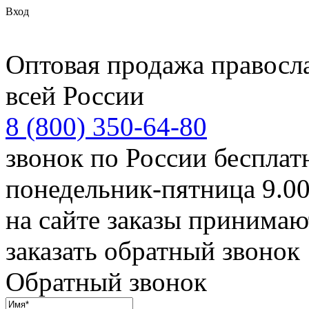
Вход
Оптовая продажа правосл
всей России
8 (800) 350-64-80
звонок по России беспла
понедельник-пятница 9.00
на сайте заказы принимаю
заказать обратный звонок
Обратный звонок