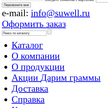
Перезвоните мне
e-mail:
info@suwell.ru
Оформить заказ
Каталог
О компании
О продукции
Акции
Дарим граммы
Доставка
Справка