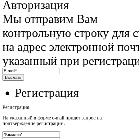
Авторизация
Мы отправим Вам
контрольную строку для 
на адрес электронной поч
указанный при регистраци
Регистрация
Регистрация
На указанный в форме e-mail придет запрос на
подтверждение регистрации.