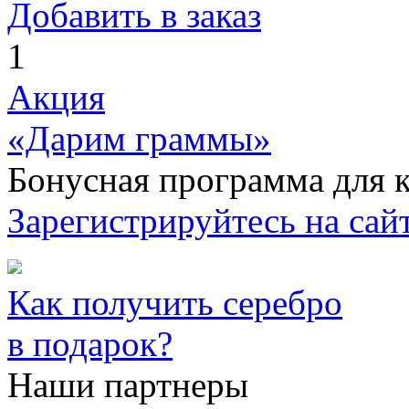
Добавить в заказ
1
Акция
«Дарим граммы»
Бонусная программа для к
Зарегистрируйтесь на сайт
Как получить серебро
в подарок?
Наши партнеры