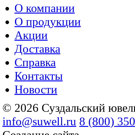
О компании
О продукции
Акции
Доставка
Справка
Контакты
Новости
© 2026 Суздальский ювел
info@suwell.ru
8 (800) 35
Создание сайта