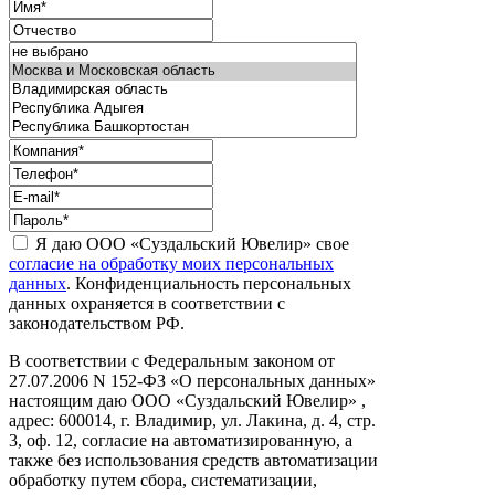
Я даю ООО «Суздальский Ювелир» свое
согласие на обработку моих персональных
данных
. Конфиденциальность персональных
данных охраняется в соответствии с
законодательством РФ.
В соответствии с Федеральным законом от
27.07.2006 N 152-ФЗ «О персональных данных»
настоящим даю ООО «Суздальский Ювелир» ,
адрес: 600014, г. Владимир, ул. Лакина, д. 4, стр.
3, оф. 12, согласие на автоматизированную, а
также без использования средств автоматизации
обработку путем сбора, систематизации,