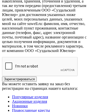
накопления, хранения, уточнения и удаления, а
так же путем передачи (предоставления) третьим
лицам, привлеченным ООО «Суздальский
Ювелир» для достижения указанных ниже
целей, моих персональных данных, указанных
мной на сайте suwell.ru: фамилия, имя, отчество,
населенный пункт проживания, контактные
данные (телефон, факс, адрес электронной
почты, почтовый адрес), название организации с
целью получения информации, документов и
материалов, в том числе рекламного характера,
от компании ООО «Суздальский Ювелир»
Вы можете оставить заявку на заказ без
регистрации на страницах нашего каталога:
Популярные изделия
Акционные изделия
Новинки
Православные кресты