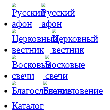
Каталог