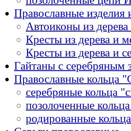
Православные изделия и
Автоиконы из дерева
Кресты из дерева и 
Кресты из дерева и с
Гайтаны с серебряным 
Православные кольца "
серебряные кольца "с
позолоченные кольца
родированные кольца