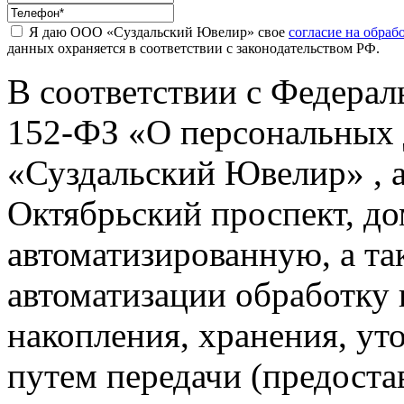
Я даю ООО «Суздальский Ювелир» свое
согласие на обра
данных охраняется в соответствии с законодательством РФ.
В соответствии с Федерал
152-ФЗ «О персональных
«Суздальский Ювелир» , а
Октябрьский проспект, дом
автоматизированную, а та
автоматизации обработку 
накопления, хранения, уто
путем передачи (предоста