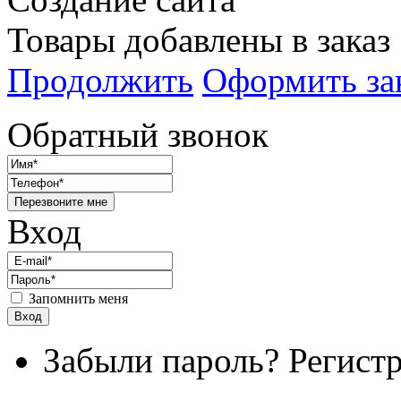
Товары добавлены в заказ
Продолжить
Оформить за
Обратный звонок
Перезвоните мне
Вход
Запомнить меня
Вход
Забыли пароль?
Регист