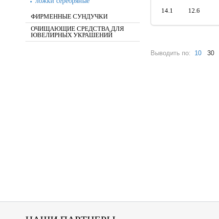
ложки серебряные
14.1
12.6
ФИРМЕННЫЕ СУНДУЧКИ
ОЧИЩАЮЩИЕ СРЕДСТВА ДЛЯ
ЮВЕЛИРНЫХ УКРАШЕНИЙ
Выводить по:
10
30