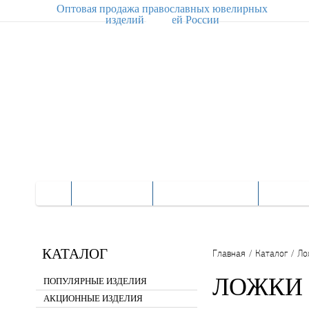
Оптовая продажа православных ювелирных
изделий по всей России
КАТАЛОГ
О КОМПАНИИ
О ПРО
КАТАЛОГ
Главная
/
Каталог
/
Ло
ЛОЖКИ 
ПОПУЛЯРНЫЕ ИЗДЕЛИЯ
АКЦИОННЫЕ ИЗДЕЛИЯ