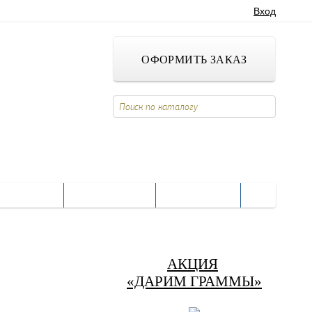
Вход
ОФОРМИТЬ ЗАКАЗ
СПРАВКА
КОНТАКТЫ
НОВОСТИ
АКЦИЯ
«ДАРИМ ГРАММЫ»