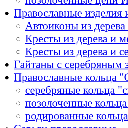
Православные изделия и
Автоиконы из дерева
Кресты из дерева и 
Кресты из дерева и с
Гайтаны с серебряным 
Православные кольца "
серебряные кольца "с
позолоченные кольца
родированные кольца