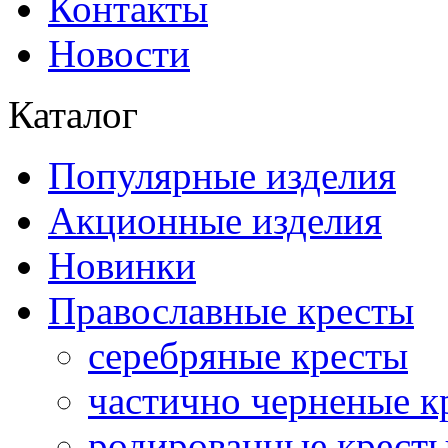
Контакты
Новости
Каталог
Популярные изделия
Акционные изделия
Новинки
Православные кресты
серебряные кресты
частично черненые к
родированные крест