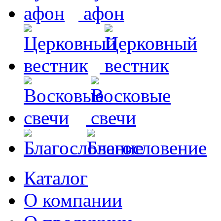
Каталог
О компании