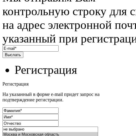
контрольную строку для 
на адрес электронной поч
указанный при регистраци
Регистрация
Регистрация
На указанный в форме e-mail придет запрос на
подтверждение регистрации.