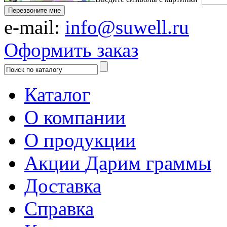
Перезвоните мне
e-mail:
info@suwell.ru
Оформить заказ
Каталог
О компании
О продукции
Акции
Дарим граммы
Доставка
Справка