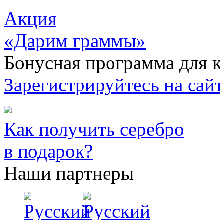
Акция
«Дарим граммы»
Бонусная программа для к
Зарегистрируйтесь на сайт
Как получить серебро
в подарок?
Наши партнеры