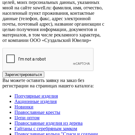
целей, моих персональных данных, указанных
мной на сайте suwell.ru: фамилия, имя, отчество,
населенный пункт проживания, контактные
данные (телефон, факс, адрес электронной
почты, почтовый адрес), название организации с
целью получения информации, документов и
материалов, в том числе рекламного характера,
от компании ООО «Суздальский Ювелир»
Вы можете оставить заявку на заказ без
регистрации на страницах нашего каталога:
Популярные изделия
Акционные изделия
Новинки
Православные кресты
Цепи оптом
Православные изделия из дерева
Гайтаны с серебряным замком
Православные кольца "Спаси и сохрани