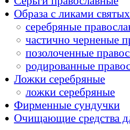
Серьги православные
Образа с ликами святых
серебряные правосла
частично черненые п
позолоченные правос
родированные правос
Ложки серебряные
ложки серебряные
Фирменные сундучки
Очищающие средства д