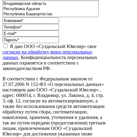
Я даю ООО «Суздальский Ювелир» свое
согласие на обработку моих персональных
данных
. Конфиденциальность персональных
данных охраняется в соответствии с
законодательством РФ.
В соответствии с Федеральным законом от
27.07.2006 N 152-ФЗ «О персональных данных»
настоящим даю ООО «Суздальский Ювелир» ,
адрес: 600014, г. Владимир, ул. Лакина, д. 4, стр.
3, оф. 12, согласие на автоматизированную, а
также без использования средств автоматизации
обработку путем сбора, систематизации,
накопления, хранения, уточнения и удаления, а
так же путем передачи (предоставления) третьим
лицам, привлеченным ООО «Суздальский
Ювелир» для достижения указанных ниже