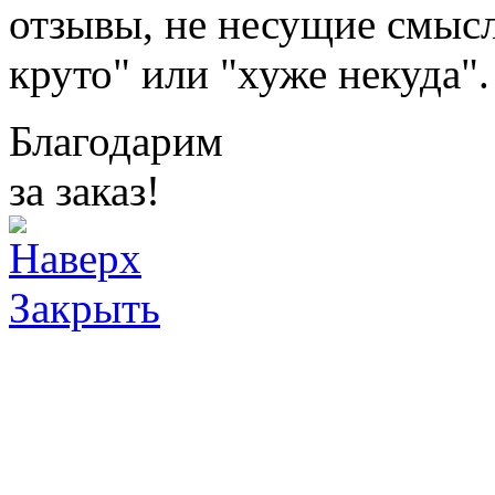
отзывы, не несущие смысл
круто" или "хуже некуда".
Благодарим
за заказ!
Закрыть