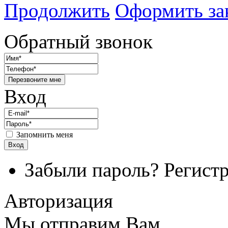
Продолжить
Оформить за
Обратный звонок
Перезвоните мне
Вход
Запомнить меня
Вход
Забыли пароль?
Регист
Авторизация
Мы отправим Вам