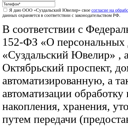
Я даю ООО «Суздальский Ювелир» свое
согласие на обра
данных охраняется в соответствии с законодательством РФ.
В соответствии с Федерал
152-ФЗ «О персональных
«Суздальский Ювелир» , а
Октябрьский проспект, дом
автоматизированную, а та
автоматизации обработку 
накопления, хранения, уто
путем передачи (предоста