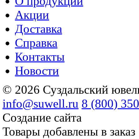
О продукции
Акции
Доставка
Справка
Контакты
Новости
© 2026 Суздальский ювел
info@suwell.ru
8 (800) 35
Создание сайта
Товары добавлены в заказ