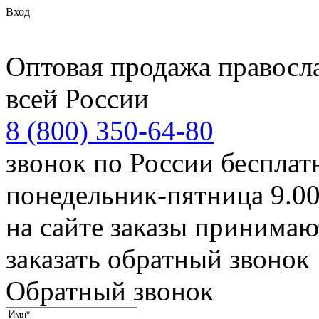
Вход
Оптовая продажа правосл
всей России
8 (800) 350-64-80
звонок по России беспла
понедельник-пятница 9.00
на сайте заказы принимаю
заказать обратный звонок
Обратный звонок