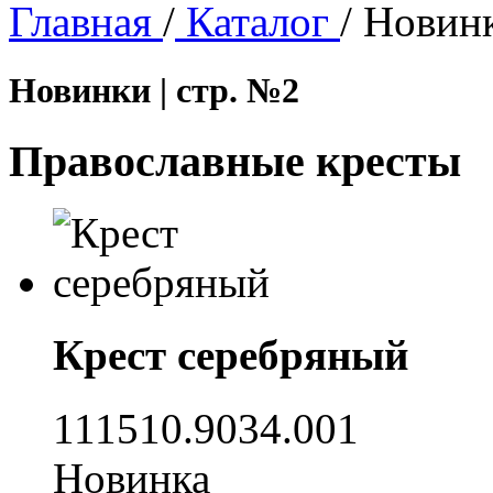
Главная
/
Каталог
/
Новин
Новинки | стр. №2
Православные кресты
Крест серебряный
111510.9034.001
Новинка