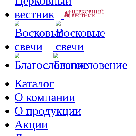
Каталог
О компании
О продукции
Акции