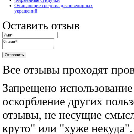
Фирменные сундучки
Очищающие средства для ювелирных
украшений
Оставить отзыв
Отправить
Все отзывы проходят про
Запрещено использование
оскорбление других польз
отзывы, не несущие смысл
круто" или "хуже некуда".