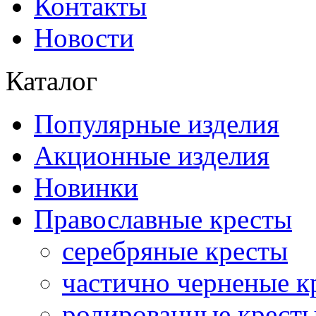
Контакты
Новости
Каталог
Популярные изделия
Акционные изделия
Новинки
Православные кресты
серебряные кресты
частично черненые к
родированные крест