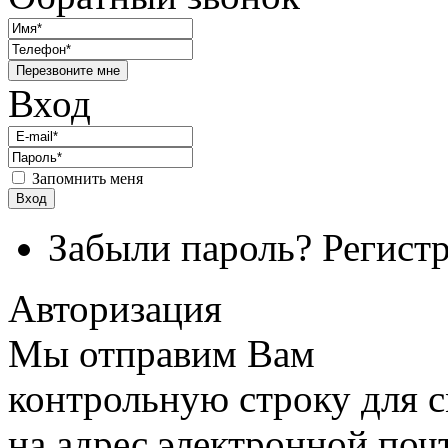
Перезвоните мне
Вход
Запомнить меня
Вход
Забыли пароль?
Регист
Авторизация
Мы отправим Вам
контрольную строку для 
на адрес электронной поч