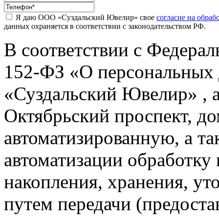
Я даю ООО «Суздальский Ювелир» свое
согласие на обра
данных охраняется в соответствии с законодательством РФ.
В соответствии с Федерал
152-ФЗ «О персональных
«Суздальский Ювелир» , а
Октябрьский проспект, дом
автоматизированную, а та
автоматизации обработку 
накопления, хранения, уто
путем передачи (предоста