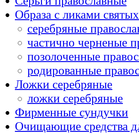
Серьги православные
Образа с ликами святых
серебряные правосла
частично черненые п
позолоченные правос
родированные правос
Ложки серебряные
ложки серебряные
Фирменные сундучки
Очищающие средства д