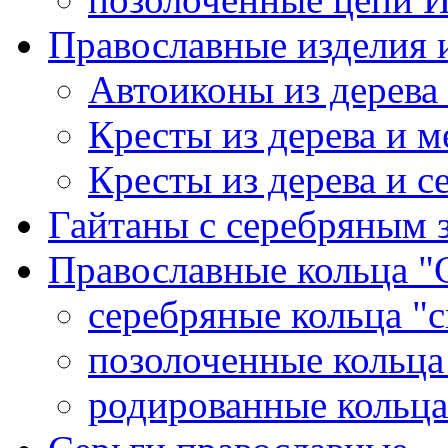
Православные изделия и
Автоиконы из дерева
Кресты из дерева и 
Кресты из дерева и с
Гайтаны с серебряным 
Православные кольца "
серебряные кольца "с
позолоченные кольца
родированные кольца