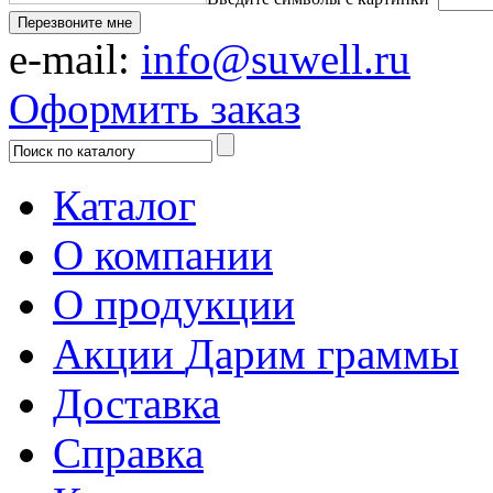
Перезвоните мне
e-mail:
info@suwell.ru
Оформить заказ
Каталог
О компании
О продукции
Акции
Дарим граммы
Доставка
Справка