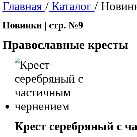
Главная
/
Каталог
/
Новин
Новинки | стр. №9
Православные кресты
Крест серебряный с ч