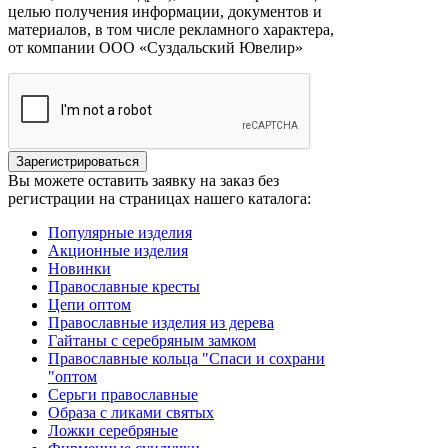
целью получения информации, документов и
материалов, в том числе рекламного характера,
от компании ООО «Суздальский Ювелир»
Вы можете оставить заявку на заказ без
регистрации на страницах нашего каталога:
Популярные изделия
Акционные изделия
Новинки
Православные кресты
Цепи оптом
Православные изделия из дерева
Гайтаны с серебряным замком
Православные кольца "Спаси и сохрани
"оптом
Серьги православные
Образа с ликами святых
Ложки серебряные