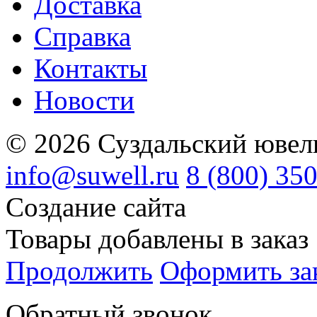
Доставка
Справка
Контакты
Новости
© 2026 Суздальский ювел
info@suwell.ru
8 (800) 35
Создание сайта
Товары добавлены в заказ
Продолжить
Оформить за
Обратный звонок