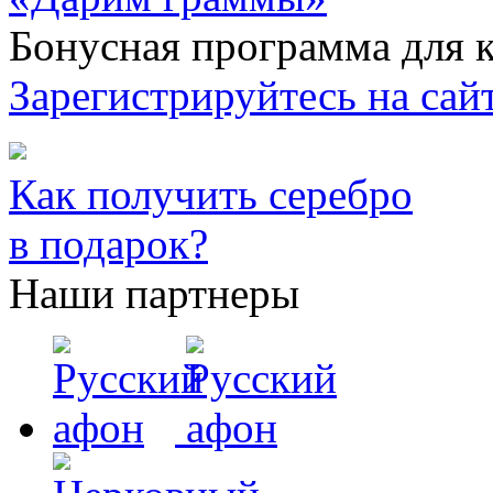
Бонусная программа для к
Зарегистрируйтесь на сайт
Как получить серебро
в подарок?
Наши партнеры