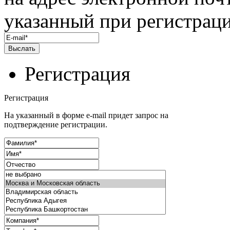
указанный при регистраци
Регистрация
Регистрация
На указанный в форме e-mail придет запрос на
подтверждение регистрации.