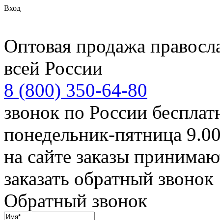
Вход
Оптовая продажа правосл
всей России
8 (800) 350-64-80
звонок по России беспла
понедельник-пятница 9.00
на сайте заказы принимаю
заказать обратный звонок
Обратный звонок