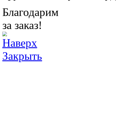
Благодарим
за заказ!
Закрыть